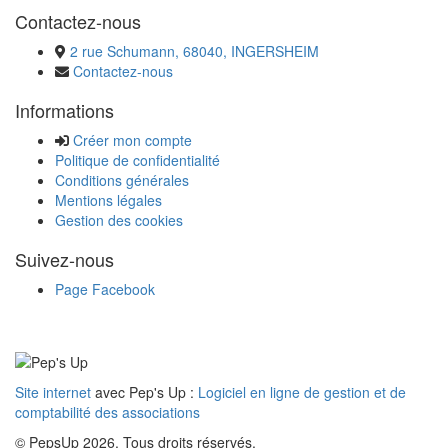
Contactez-nous
2 rue Schumann, 68040, INGERSHEIM
Contactez-nous
Informations
Créer mon compte
Politique de confidentialité
Conditions générales
Mentions légales
Gestion des cookies
Suivez-nous
Page Facebook
Site internet
avec Pep's Up :
Logiciel en ligne de gestion et de
comptabilité des associations
© PepsUp 2026. Tous droits réservés.