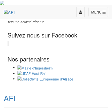
Toggle
MENU
navigation
Aucune activité récente
Suivez nous sur Facebook
Nos partenaires
AFI