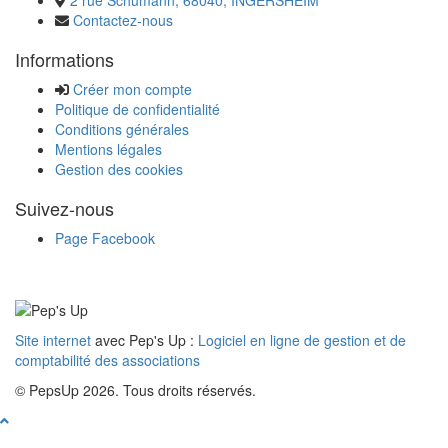
Contactez-nous
Informations
Créer mon compte
Politique de confidentialité
Conditions générales
Mentions légales
Gestion des cookies
Suivez-nous
Page Facebook
Site internet
avec Pep's Up :
Logiciel en ligne de gestion et de
comptabilité des associations
© PepsUp 2026. Tous droits réservés.